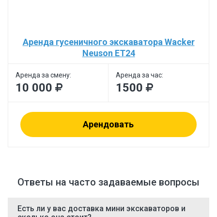
Аренда гусеничного экскаватора Wacker
Neuson ET24
Аренда за смену:
Аренда за час:
10 000
1500
Арендовать
Ответы на часто задаваемые вопросы
Есть ли у вас доставка мини экскаваторов и