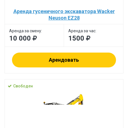
Аренда гусеничного экскаватора Wacker
Neuson EZ28
Аренда за смену:
Аренда за час:
10 000
1500
Арендовать
Свободен