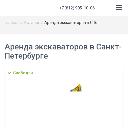
+7 (812)
905-10-06
Главная
Каталог
Аренда экскаваторов в СПб
Аренда экскаваторов в Санкт-
Петербурге
Свободен