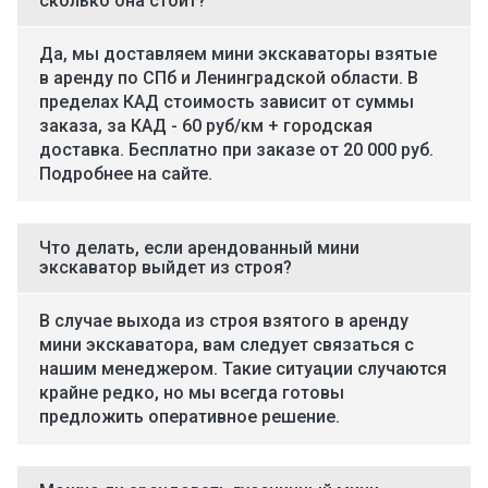
сколько она стоит?
Да, мы доставляем мини экскаваторы взятые
в аренду по СПб и Ленинградской области. В
пределах КАД стоимость зависит от суммы
заказа, за КАД - 60 руб/км + городская
доставка. Бесплатно при заказе от 20 000 руб.
Подробнее на сайте.
Что делать, если арендованный мини
экскаватор выйдет из строя?
В случае выхода из строя взятого в аренду
мини экскаватора, вам следует связаться с
нашим менеджером. Такие ситуации случаются
крайне редко, но мы всегда готовы
предложить оперативное решение.