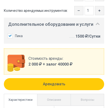
Количество арендуемых инструментов:
Дополнительное оборудование и услуги
Пика
1500
/Сутки
Стоимость аренды:
2 000
+ залог 40000
Характеристики
Описание
Вопросы