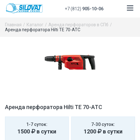
+7 (812)
905-10-06
Главная
Каталог
Аренда перфораторов в СПб
Аренда перфоратора Hilti TE 70-ATC
Аренда перфоратора Hilti TE 70-ATC
1-7 суток:
7-30 суток:
1500
в сутки
1200
в сутки