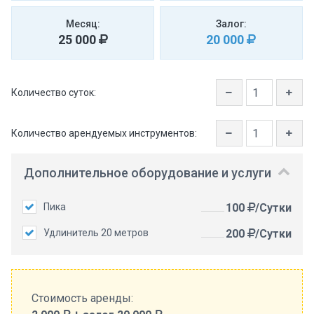
Месяц:
Залог:
25 000
20 000
Количество суток:
Количество арендуемых инструментов:
Дополнительное оборудование и услуги
Пика
100
/Сутки
Удлинитель 20 метров
200
/Сутки
Стоимость аренды: